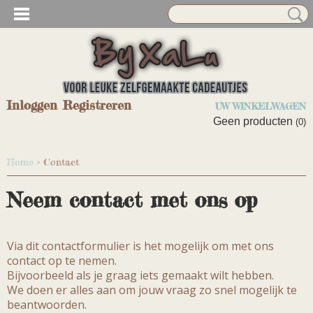
Inloggen
Registreren
UW WINKELWAGEN
Geen producten
(0)
Home
> Contact
Neem contact met ons op
Via dit contactformulier is het mogelijk om met ons
contact op te nemen.
Bijvoorbeeld als je graag iets gemaakt wilt hebben.
We doen er alles aan om jouw vraag zo snel mogelijk te
beantwoorden.