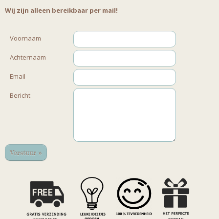
Wij zijn alleen bereikbaar per mail!
Voornaam
Achternaam
Email
Bericht
Verstuur »