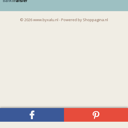
© 2026 www.byxalu.nl - Powered by Shoppagina.nl