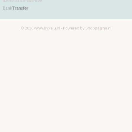
© 2026 www.byxalu.nl - Powered by Shoppagina.nl